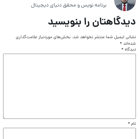
برنامه نویس و محقق دنیای دیجیتال
دیدگاهتان را بنویسید
نشانی ایمیل شما منتشر نخواهد شد.
بخش‌های موردنیاز علامت‌گذاری
شده‌اند
*
دیدگاه
*
نام
*