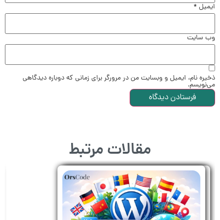
ایمیل
*
وب‌ سایت
ذخیره نام، ایمیل و وبسایت من در مرورگر برای زمانی که دوباره دیدگاهی
می‌نویسم.
مقالات مرتبط
طراحی سایت چند زبانه با وردپرس را حرفه‌ای
یاد بگیرید؛ معرفی و مقایسه بهترین پلاگین‌ها
برای ترجمه و سئو