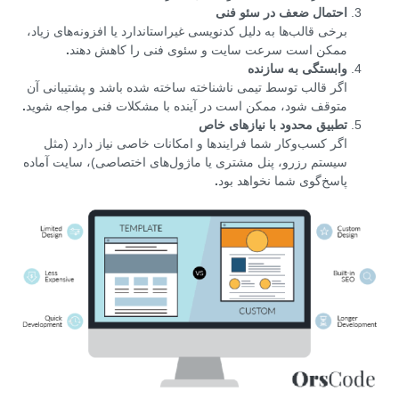
احتمال ضعف در سئو فنی
برخی قالب‌ها به دلیل کدنویسی غیراستاندارد یا افزونه‌های زیاد،
ممکن است سرعت سایت و سئوی فنی را کاهش دهند
.
وابستگی به سازنده
اگر قالب توسط تیمی ناشناخته ساخته شده باشد و پشتیبانی آن
متوقف شود، ممکن است در آینده با مشکلات فنی مواجه شوید
.
تطبیق محدود با نیازهای خاص
اگر کسب‌وکار شما فرایندها و امکانات خاصی نیاز دارد (مثل
سیستم رزرو، پنل مشتری یا ماژول‌های اختصاصی)، سایت آماده
پاسخ‌گوی شما نخواهد بود
.