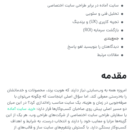
سایت آماده در برابر طراحی سایت اختصاصی
تحلیل فنی و سئویی
تجربه کاربری (UX) و برندینگ
بازگشت سرمایه (ROI)
جمع‌بندی
دیدگاهتان را بنویسید لغو پاسخ
مقالات مرتبط
مقدمه
امروزه همه به وب‌سایتی نیاز دارند که هویت برند، محصولات و خدماتشان
را به‌درستی معرفی کند. اما سؤال اصلی اینجاست که چگونه می‌توان با
صرفه‌جویی در زمان و هزینه، یک سایت مناسب راه‌اندازی کرد؟ در این میان
دو مسیر اصلی پیش روی صاحبان کسب‌وکارها قرار دارد:
خرید سایت آماده
یا سفارش طراحی سایت اختصاصی از شرکت‌های طراحی وب. هر یک از این
گزینه‌ها مزایا و معایب خود را دارند و انتخاب درست، به شرایط و اهداف
کسب‌وکار بستگی دارد. با گسترش پلتفرم‌های سایت ساز و قالب‌های از