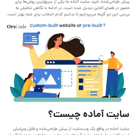
پیش طراحی‌شده، خرید سایت آماده به یکی از سریع‌ترین روش‌ها برای
حضور در فضای آنلاین تبدیل شده است. در ادامه با نگاهی تحلیلی به
بررسی این دو گزینه می‌پردازیم تا بدانیم کدام انتخاب برای شما بهتر است.
سایت آماده چیست؟
سایت اماده در واقع یک وب‌سایت از پیش طراحی‌شده و قابل ویرایش