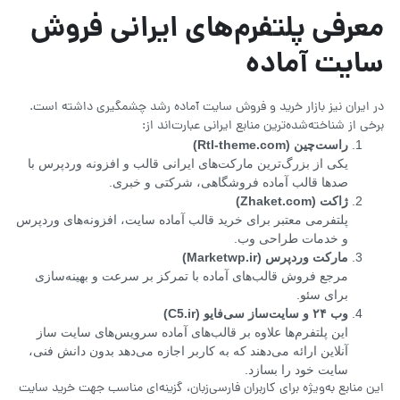
معرفی پلتفرم‌های ایرانی فروش
سایت آماده
در ایران نیز بازار خرید و فروش سایت آماده رشد چشمگیری داشته است.
برخی از شناخته‌شده‌ترین منابع ایرانی عبارت‌اند از:
راست‌چین
(Rtl-theme.com)
یکی از بزرگ‌ترین مارکت‌های ایرانی قالب و افزونه وردپرس با
صدها قالب آماده فروشگاهی، شرکتی و خبری.
ژاکت
(Zhaket.com)
پلتفرمی معتبر برای خرید قالب آماده سایت، افزونه‌های وردپرس
و خدمات طراحی وب.
مارکت وردپرس
(Marketwp.ir)
مرجع فروش قالب‌های آماده با تمرکز بر سرعت و بهینه‌سازی
برای سئو.
وب ۲۴ و سایت‌ساز سی‌فایو (C5.ir)
این پلتفرم‌ها علاوه بر قالب‌های آماده سرویس‌های سایت ساز
آنلاین ارائه می‌دهند که به کاربر اجازه می‌دهد بدون دانش فنی،
سایت خود را بسازد.
این منابع به‌ویژه برای کاربران فارسی‌زبان، گزینه‌ای مناسب جهت خرید سایت