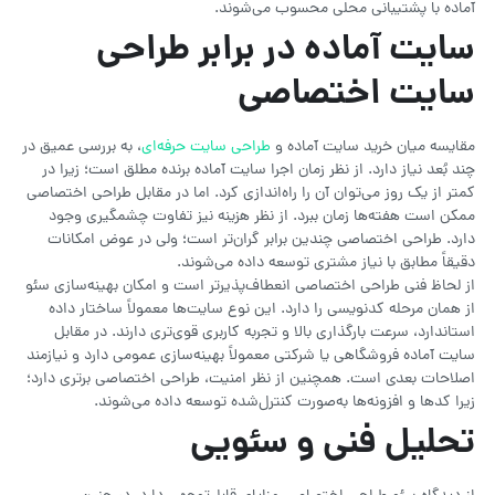
آماده با پشتیبانی محلی محسوب می‌شوند.
سایت آماده در برابر طراحی
سایت اختصاصی
مقایسه میان خرید سایت آماده و
طراحی سایت حرفه‌ای
، به بررسی عمیق در
چند بُعد نیاز دارد. از نظر زمان اجرا سایت آماده برنده مطلق است؛ زیرا در
کمتر از یک روز می‌توان آن را راه‌اندازی کرد. اما در مقابل طراحی اختصاصی
ممکن است هفته‌ها زمان ببرد. از نظر هزینه نیز تفاوت چشمگیری وجود
دارد. طراحی اختصاصی چندین برابر گران‌تر است؛ ولی در عوض امکانات
دقیقاً مطابق با نیاز مشتری توسعه داده می‌شوند.
از لحاظ فنی طراحی اختصاصی انعطاف‌پذیرتر است و امکان بهینه‌سازی سئو
از همان مرحله کدنویسی را دارد. این نوع سایت‌ها معمولاً ساختار داده
استاندارد، سرعت بارگذاری بالا و تجربه کاربری قوی‌تری دارند. در مقابل
سایت آماده فروشگاهی یا شرکتی معمولاً بهینه‌سازی عمومی دارد و نیازمند
اصلاحات بعدی است. همچنین از نظر امنیت، طراحی اختصاصی برتری دارد؛
زیرا کدها و افزونه‌ها به‌صورت کنترل‌شده توسعه داده می‌شوند.
تحلیل فنی و سئویی