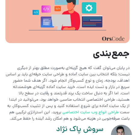
جمع‌بندی
در پایان می‌توان گفت که هیچ گزینه‌ای به‌صورت مطلق بهتر از دیگری
نیست؛ بلکه انتخاب بین سایت آماده و طراحی سایت حرفه‌ای باید بر اساس
اهداف، بودجه، زمان و نوع کسب‌وکار انجام شود. اگر هدف شما حضور
سریع در بازار و تست ایده است، خرید سایت آماده گزینه‌ای هوشمندانه
است. اما اگر به دنبال ساخت یک برند قدرتمند و رقابت در سطح بالا
هستید، طراحی اختصاصی انتخاب مناسبی خواهد بود. می‌توانید در ابتدا
از یک سایت آماده برای شروع استفاده کنید و پس از تثبیت کسب‌وکار، به
سمت
طراحی انواع وب سایت اختصاصی
بروید. این استراتژی ترکیبی هم
باعث صرفه‌جویی در هزینه می‌شود و هم امکان رشد آینده را حفظ می‌کند.
سروش پاک نژاد