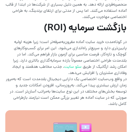
منحصربه‌فردی ارائه دهد. به همین دلیل بسیاری از شرکت‌ها در ابتدا از قالب
آماده استفاده می‌کنند. اما پس از مدتی برای ارتقای برندینگ، به طراحی
اختصاصی مهاجرت می‌کنند.
بازگشت سرمایه
(ROI)
در کوتاه‌مدت خرید سایت آماده مقرون‌به‌صرفه‌تر است؛ زیرا هزینه اولیه
پایین‌تری دارد و سریع‌تر راه‌اندازی می‌شود. این امر برای کسب‌وکارهای
کوچک و تازه‌کار، فرصت مناسبی برای آزمون بازار فراهم می‌کند. اما در
بلندمدت طراحی اختصاصی معمولاً بازده سرمایه‌گذاری بالاتری دارد. زیرا
امکان رشد ارگانیک از طریق
سئو سایت
، جذب مخاطب هدفمند و ایجاد
وفاداری مشتریان را افزایش می‌دهد.
در واقع وب‌سایت اختصاصی یک دارایی دیجیتال بلندمدت است که به‌مرور
زمان ارزش بیشتری پیدا می‌کند. به‌روزرسانی، افزودن امکانات جدید و
توسعه بخش‌های مختلف در این نوع سایت‌ها به‌مراتب آسان‌تر است. در
صورتی که در سایت آماده هر تغییر بزرگی ممکن است نیازمند بازطراحی
کامل باشد.