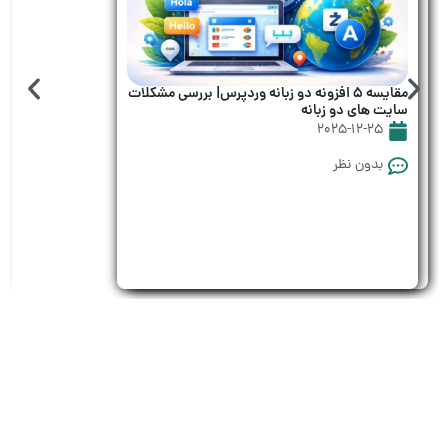
اینجا بخوانید
مقایسه 5 افزونه دو زبانه وردپرس| بررسی مشکلات
سایت های دو زبانه
2025-12-25
بدون نظر