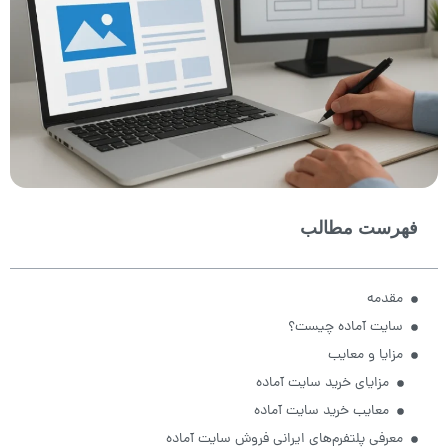
فهرست مطالب
مقدمه
سایت آماده چیست؟
مزایا و معایب
مزایای خرید سایت آماده
معایب خرید سایت آماده
معرفی پلتفرم‌های ایرانی فروش سایت آماده