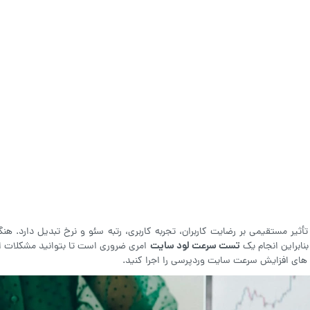
ر مستقیمی بر رضایت کاربران، تجربه کاربری، رتبه سئو و نرخ تبدیل دارد. هنگ
تست سرعت لود سایت
نابراین انجام یک
امری ضروری است تا بتوانید مشکلات ا