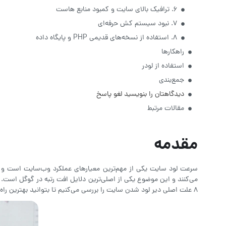
۶. ترافیک بالای سایت و کمبود منابع هاست
۷. نبود سیستم کش حرفه‌ای
8. استفاده از نسخه‌های قدیمی PHP و پایگاه داده
راهکارها
استفاده از لودر
جمع‌بندی
دیدگاهتان را بنویسید لغو پاسخ
مقالات مرتبط
مقدمه
سرعت لود سایت یکی از مهم‌ترین معیارهای عملکرد وب‌سایت است و تأثی
می‌کنند و این موضوع یکی از اصلی‌ترین دلایل افت رتبه در گوگل است. ب
8 علت اصلی دیر لود شدن سایت را بررسی می‌کنیم تا بتوانید بهترین راه های افزایش سرعت سایت وردپرسی را اجرا کنید.