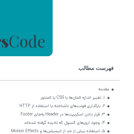
فهرست مطالب
مقدمه
۱. تغییر اندازه المان‌ها با CSS یا المنتور
۲. بارگذاری فونت‌های ناشناخته یا استفاده از HTTP
۳. قرار دادن اسکریپت‌ها در Header به‌جای Footer
۴. وجود ارورهای کنسول که نادیده گرفته شده‌اند
۵. استفاده بیش از حد از انیمیشن‌ها و Motion Effects