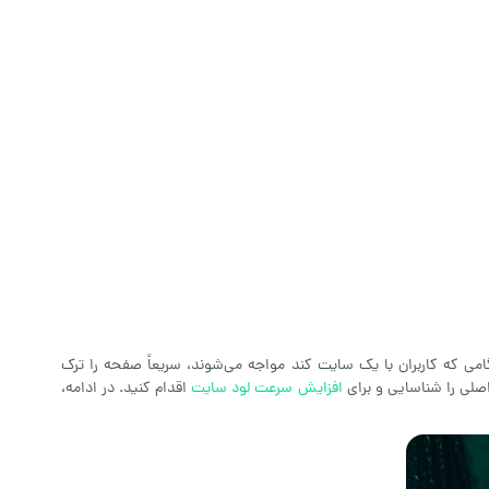
امی که کاربران با یک سایت کند مواجه می‌شوند، سریعاً صفحه را ترک
صلی را شناسایی و برای
افزایش سرعت لود سایت
اقدام کنید. در ادامه،