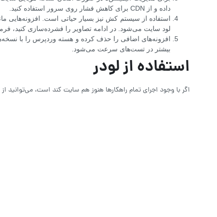
داده و از CDN برای کاهش فشار روی سرور استفاده کنید.
لود سایت می‌شود. در ادامه تصاویر را فشرده‌سازی کنید، فرمت آن‌ها را به WebP تغییر دهید و از Lazy Load برای بارگذ
بیشتر در تست‌های سرعت می‌شود.
استفاده از لودر
اگر با وجود اجرای تمام راهکارها هنوز هم سایت کند است، می‌توانید از 