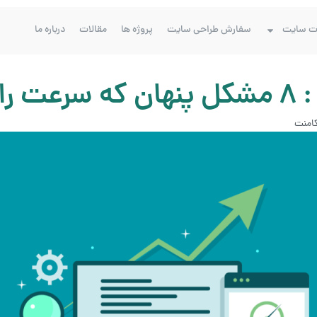
ت سایت
سفارش طراحی سایت
پروژه ها
مقالات
درباره ما
کند
امنت