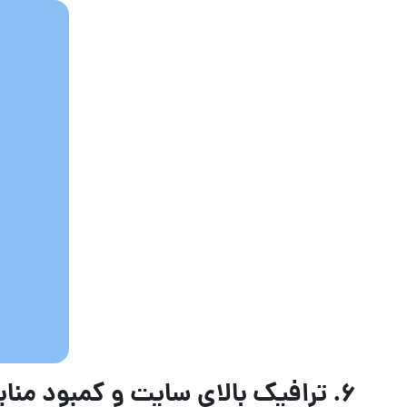
۶
.
ترافیک بالای سایت و کمبود منا